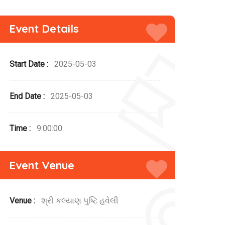
Event Details
Start Date :
2025-05-03
End Date :
2025-05-03
Time :
9:00:00
Event Venue
Venue :
શ્રી કલ્યાણ પુષ્ટિ હવેલી