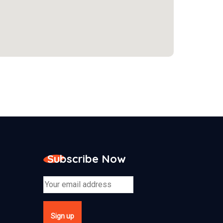
Subscribe Now