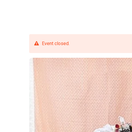
Event closed.